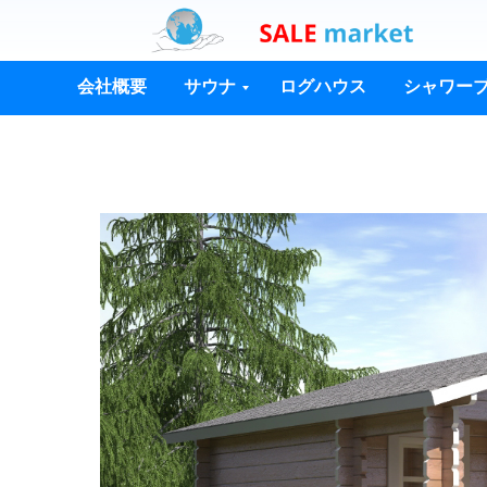
会社概要
サウナ
ログハウス
シャワー