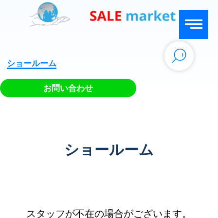
ショールーム
お問い合わせ
ショールーム
スタッフが不在の場合がございます。