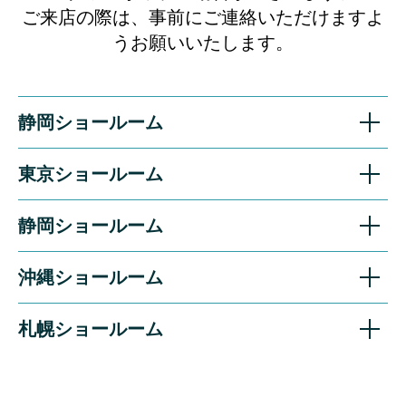
ご来店の際は、事前にご連絡いただけますよ
うお願いいたします。
静岡ショールーム
東京ショールーム
静岡ショールーム
沖縄ショールーム
札幌ショールーム