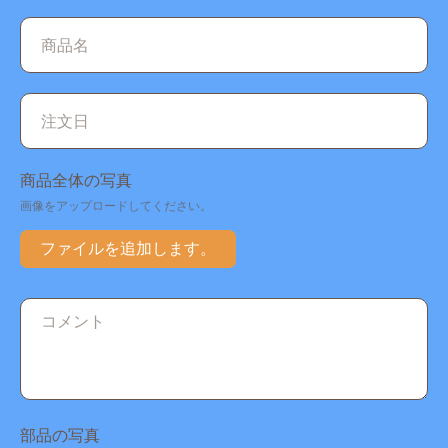
商品全体の写真
画像をアップロードしてください。
ファイルを追加します。
部品の写真