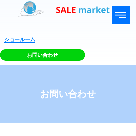
ショールーム
お問い合わせ
お問い合わせ