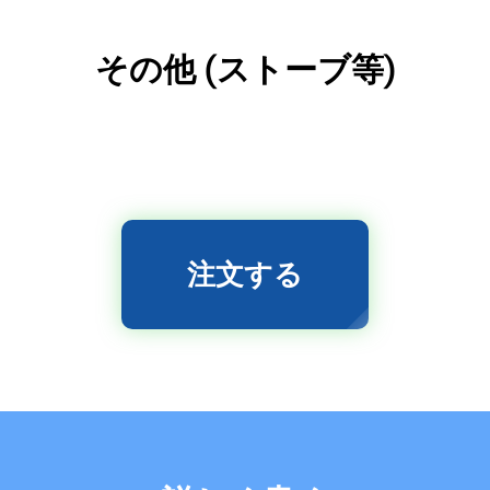
その他 (ストーブ等)
注文する