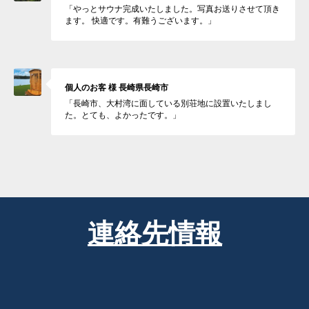
「やっとサウナ完成いたしました。写真お送りさせて頂き
ます。 快適です。有難うございます。」
個人のお客 様 長崎県長崎市
「長崎市、大村湾に面している別荘地に設置いたしまし
た。とても、よかったです。」
連絡先情報