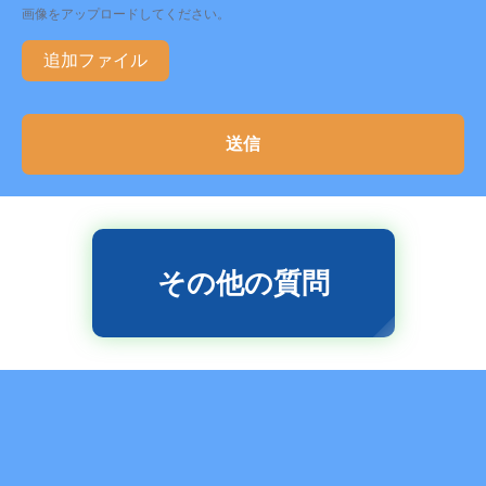
画像をアップロードしてください。
追加ファイル
送信
その他の質問