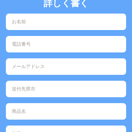
詳しく書く