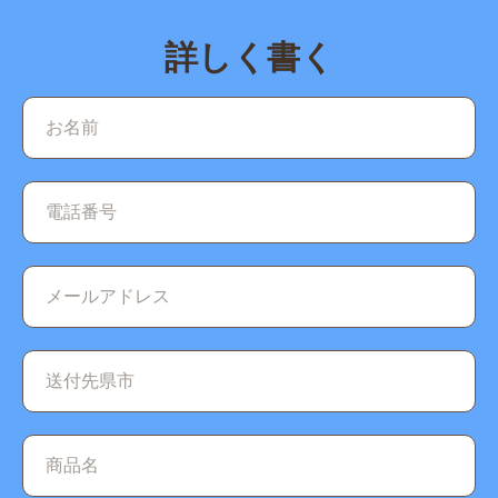
詳しく書く