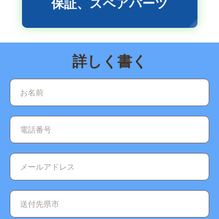
保証、スペアパーツ
詳しく書く