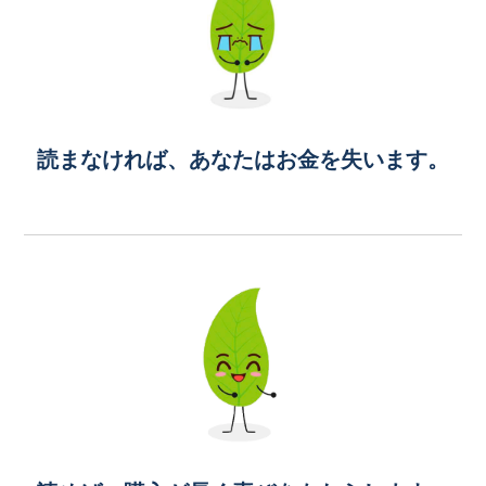
読まなければ、あなたはお金を失います。