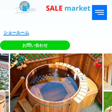
ショールーム
お問い合わせ