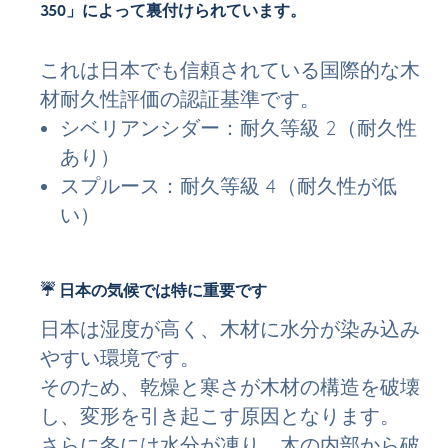
350」によって裏付けられています。
これは日本でも信頼されている国際的な木
材耐久性評価の認証基準です。
シベリアンシダー：耐久等級 2（耐久性
あり）
スプルース：耐久等級 4（耐久性が低
い）
☔ 日本の気候では特に重要です
日本は湿度が高く、木材に水分が染み込み
やすい環境です。
そのため、乾燥と寒さが木材の構造を破壊
し、変形を引き起こす原因となります。
さらに冬には水分が凍り、木の内部から破