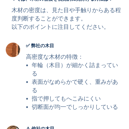
木材の密度は、見た目や手触りからある程
度判断することができます。
以下のポイントに注目してください。
✅ 弊社の木目
高密度な木材の特徴：
年輪（木目）が細かく詰まってい
る
表面がなめらかで硬く、重みがあ
る
指で押してもへこみにくい
切断面が均一でしっかりしている
⚠️
他社の木目