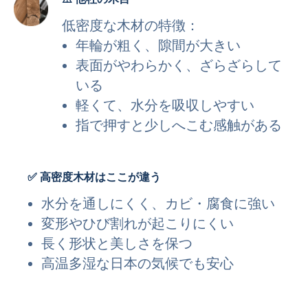
低密度な木材の特徴：
年輪が粗く、隙間が大きい
表面がやわらかく、ざらざらして
いる
軽くて、水分を吸収しやすい
指で押すと少しへこむ感触がある
✅
高密度木材はここが違う
水分を通しにくく、カビ・腐食に強い
変形やひび割れが起こりにくい
長く形状と美しさを保つ
高温多湿な日本の気候でも安心