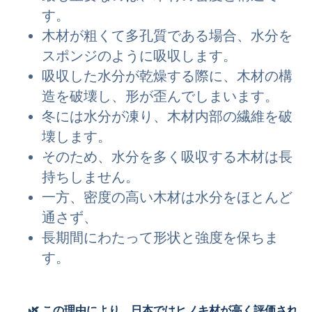
す。
木材が粗くて多孔質である場合、水分を
スポンジのように吸収します。
吸収した水分が乾燥する際に、木材の構
造を破壊し、形が歪んでしまいます。
冬には水分が凍り、木材内部の繊維を破
壊します。
そのため、水分を多く吸収する木材は長
持ちしません。
一方、密度の高い木材は水分をほとんど
通さず、
長期間にわたって形状と強度を保ちま
す。
🌿 この理由により、日本ではヒノキ材が高く評価され