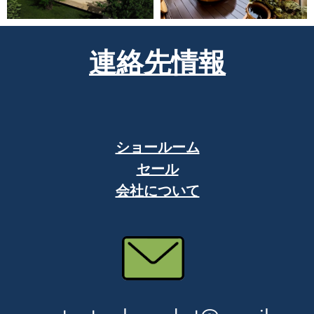
連絡先情報
ショールーム
セール
会社について