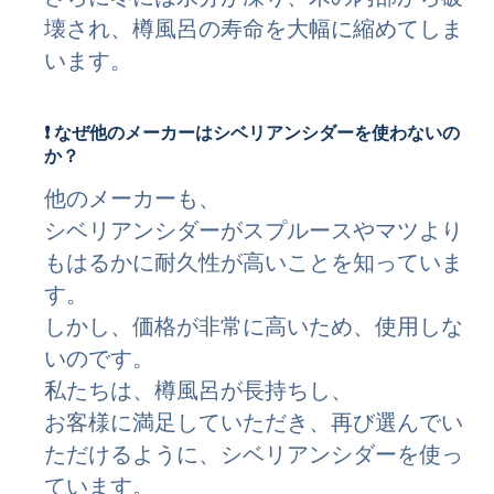
壊され、樽風呂の寿命を大幅に縮めてしま
います。
❗ なぜ他のメーカーはシベリアンシダーを使わないの
か？
他のメーカーも、
シベリアンシダーがスプルースやマツより
もはるかに耐久性が高いことを知っていま
す。
しかし、価格が非常に高いため、使用しな
いのです。
私たちは、樽風呂が長持ちし、
お客様に満足していただき、再び選んでい
ただけるように、シベリアンシダーを使っ
ています。