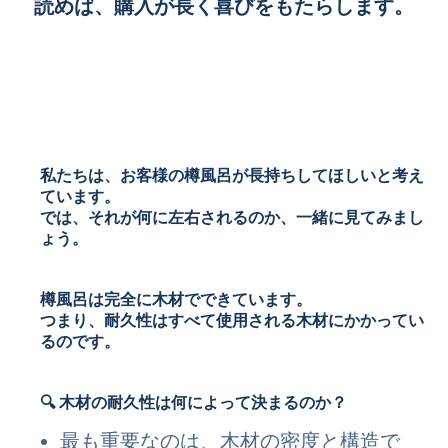
読めば、購入が長く喜びをもたらします。
私たちは、お客様の樽風呂が長持ちしてほしいと考え
ています。
では、それが何に左右されるのか、一緒に見てみまし
ょう。
樽風呂は完全に木材でできています。
つまり、耐久性はすべて使用される木材にかかってい
るのです。
🔍 木材の耐久性は何によって決まるのか？
最も重要なのは、木材の密度と構造で