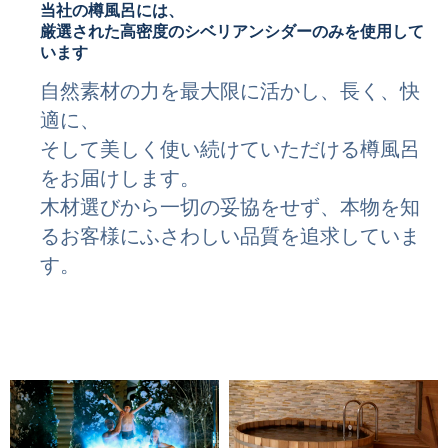
当社の樽風呂には、
厳選された高密度のシベリアンシダーのみを使用して
います
自然素材の力を最大限に活かし、長く、快
適に、
そして美しく使い続けていただける樽風呂
をお届けします。
木材選びから一切の妥協をせず、本物を知
るお客様にふさわしい品質を追求していま
す。