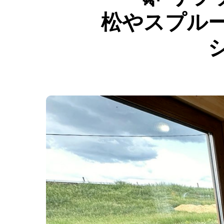
松やスプル