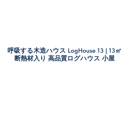
呼吸する木造ハウス LogHouse 13 | 13㎡
断熱材入り 高品質ログハウス 小屋