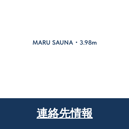
MARU SAUNA・3.98m
連絡先情報