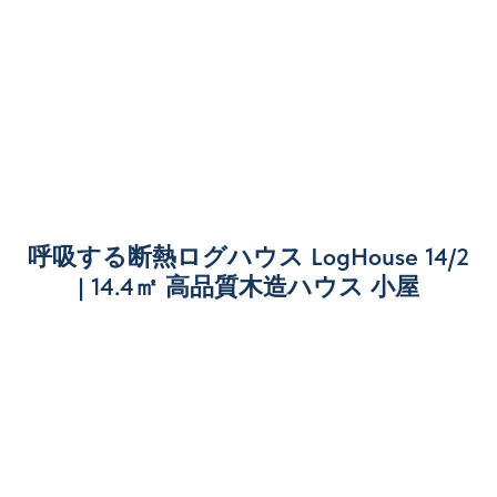
呼吸する断熱ログハウス LogHouse 14/2
| 14.4㎡ 高品質木造ハウス 小屋