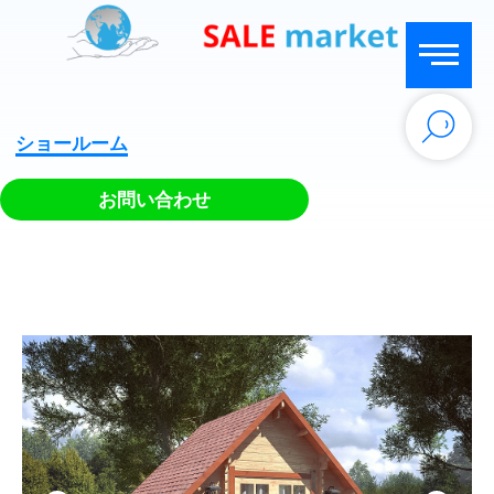
ショールーム
お問い合わせ