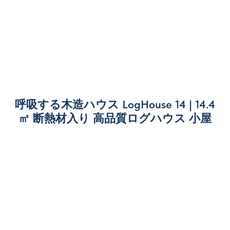
呼吸する木造ハウス LogHouse 14 | 14.4
㎡ 断熱材入り 高品質ログハウス 小屋