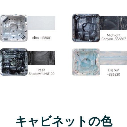
キャビネットの色