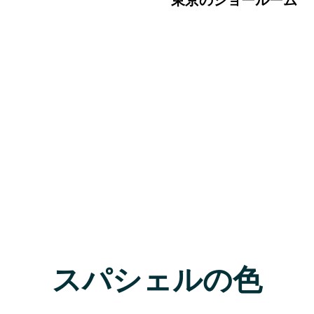
東京のショールーム
スパシェルの色