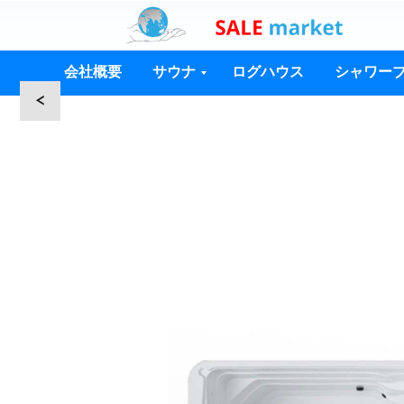
会社概要
サウナ
ログハウス
シャワー
<