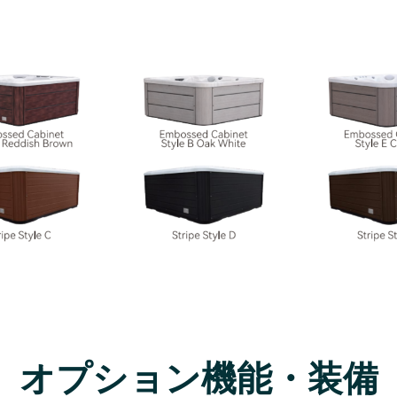
オプション機能・装備