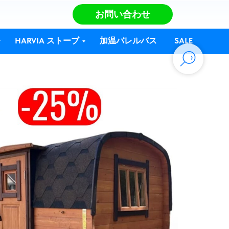
お問い合わせ
HARVIA ストーブ
加温バレルバス
SALE