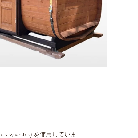
ylvestris) を使用していま