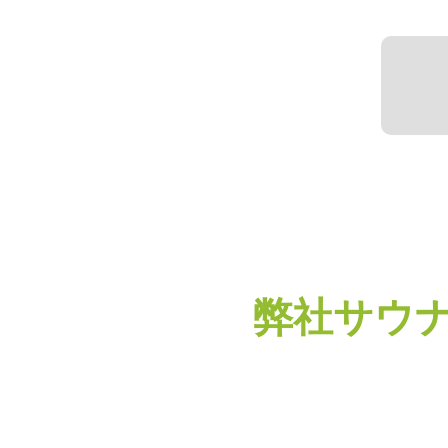
弊社サウナ