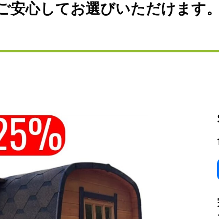
ご安心してお選びいただけます