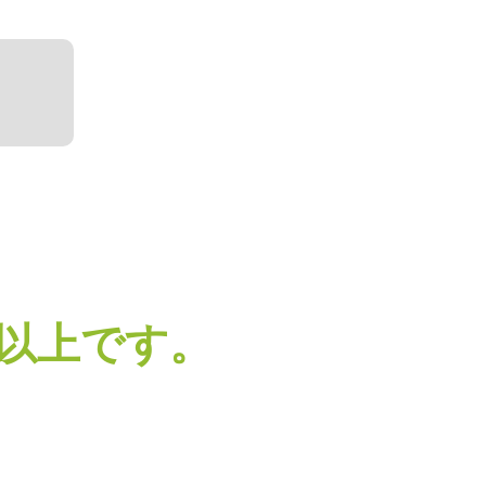
年以上です。