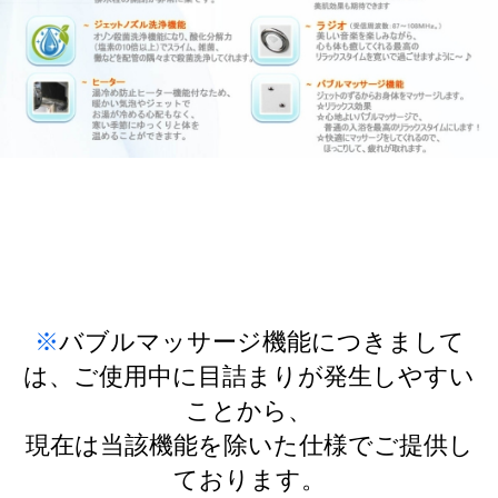
※
バブルマッサージ機能につきまして
は、ご使用中に目詰まりが発生しやすい
ことから、
現在は当該機能を除いた仕様でご提供し
ております。