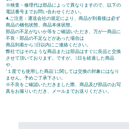
※検査・修理代は部品によって異なりますので、以下の
電話番号までお問い合わせください。
4.
ご注意：運送会社の規定により、商品が到着後は必ず
商品の梱包状態、商品本体状態、
部品の不足がないか等をご確認いただき、万が一商品に
不良・部品の不足などがあった場合は
商品到着から3日以内にご連絡ください。
弊社ではそのような商品または部品はすぐに良品と交換
させて頂いております。ですが、3日を経過した商品
や、
“１度でも使用した商品”に関しては交換の対象にはなり
ません。予めご了承下さい。
※不良をご確認いただきました際、商品及び部品のお写
真をお撮りいただき、メールまでお送りください。