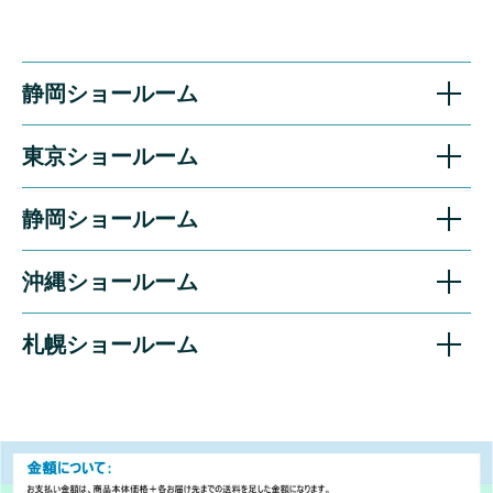
静岡ショールーム
東京ショールーム
静岡ショールーム
沖縄ショールーム
札幌ショールーム