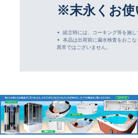
※末永くお使
組立時には、コーキング等を施し
本品は出荷前に漏水検査をおこな
異常ではございません。