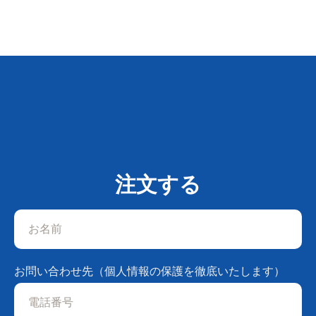
注文する
お問い合わせ先（個人情報の保護を徹底いたします）