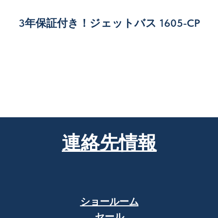
3年保証付き！ジェットバス 1605-CP
連絡先情報
ショールーム
セール