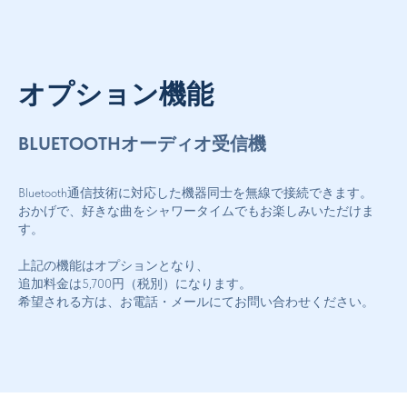
オプション機能
BLUETOOTHオーディオ受信機
Bluetooth通信技術に対応した機器同士を無線で接続できます。
おかげで、好きな曲をシャワータイムでもお楽しみいただけま
す。
上記の機能はオプションとなり、
追加料金は5,700円（税別）になります。
希望される方は、お電話・メールにてお問い合わせください。