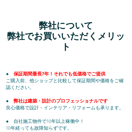
弊社について
弊社でお買いいただくメリッ
ト
●
保証期間最長7年！それでも低価格でご提供
ご購入前、他ショップと比較して保証期間や価格をご確
認ください。
●
弊社は建築・設計のプロフェッショナルです
良心価格で設計・インテリア・リフォームも承ります。
● 自社施工物件で10年以上稼働中！
10年経っても故障知らずです。