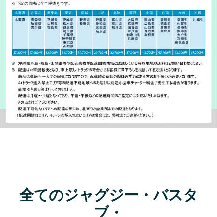
全てのジャグジー・バスタ
ブ・