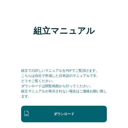
組立マニュアル
組立ての詳しいマニュアルをPDFでご覧頂けます。
こちらは自社で作成した日本語のマニュアルです。
どうそご覧ください。
ダウンロードは閲覧画面から行ってください。
組立マニュアルが表示されない場合はご連絡お願い致し
ます。
ダウンロード