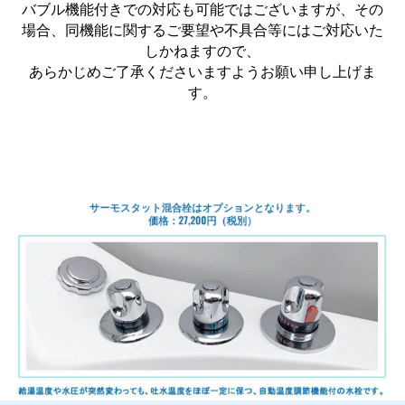
バブル機能付きでの対応も可能ではございますが、その
場合、同機能に関するご要望や不具合等にはご対応いた
しかねますので、
あらかじめご了承くださいますようお願い申し上げま
す。