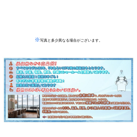
※
写真と多少異なる場合がございます。