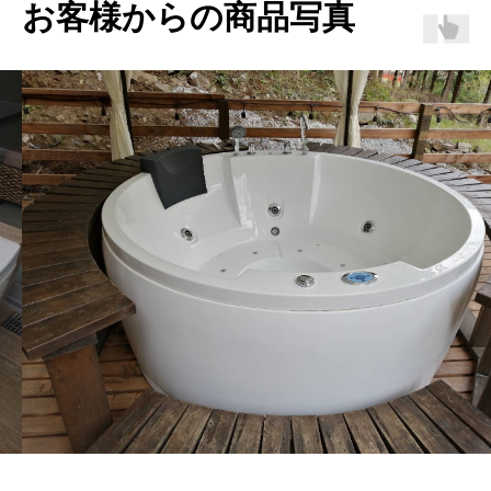
お客様からの商品写真