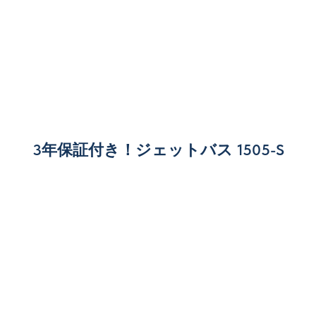
3年保証付き！ジェットバス 1505-S