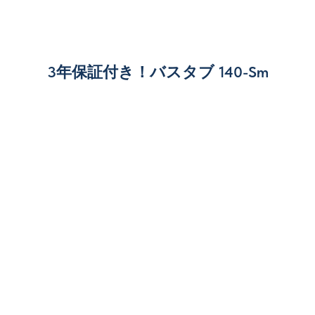
3年保証付き！バスタブ 140-Sm