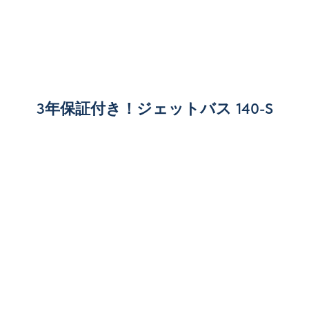
3年保証付き！ジェットバス 140-S