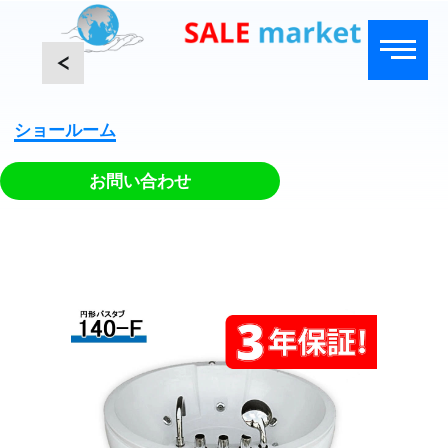
<
ショールーム
お問い合わせ