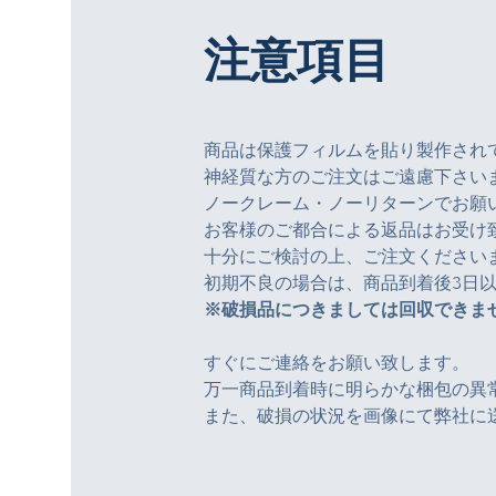
注意項目
商品は保護フィルムを貼り製作され
神経質な方のご注文はご遠慮下さい
ノークレーム・ノーリターンでお願
お客様のご都合による返品はお受け
十分にご検討の上、ご注文ください
初期不良の場合は、商品到着後3日
※破損品につきましては回収できま
すぐにご連絡をお願い致します。
万一商品到着時に明らかな梱包の異
また、破損の状況を画像にて弊社に