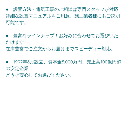
● 設置方法・電気工事のご相談は専門スタッフが対応
詳細な設置マニュアルをご用意。施工業者様にもご説明
可能です。
● 豊富なラインナップ！お好みに合わせてお選びいた
だけます
在庫豊富でご注文からお届けまでスピーディー対応。
● 1997年8月設立、資本金5,000万円、売上高100億円超
の安定企業
どうぞ安心してお選びください。