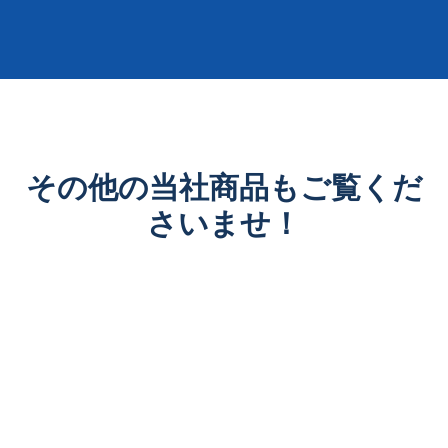
その他の当社商品もご覧くだ
さいませ！