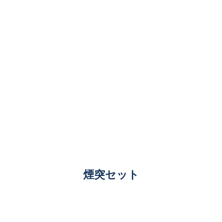
煙突セット