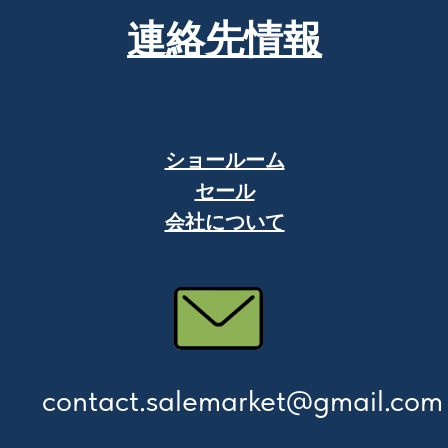
連絡先情報
ショールーム
セール
会社について
contact.salemarket@gmail.com