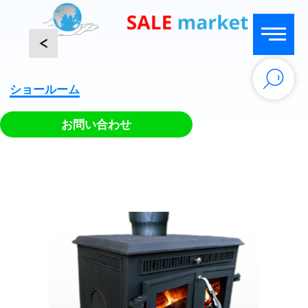
<
ショールーム
お問い合わせ