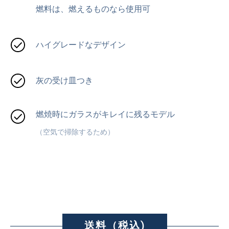
燃料は、燃えるものなら使用可
ハイグレードなデザイン
灰の受け皿つき
燃焼時にガラスがキレイに残るモデル
（空気で掃除するため）
送料（税込)