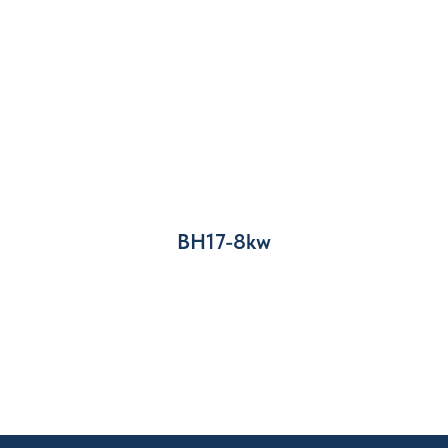
BH17-8kw