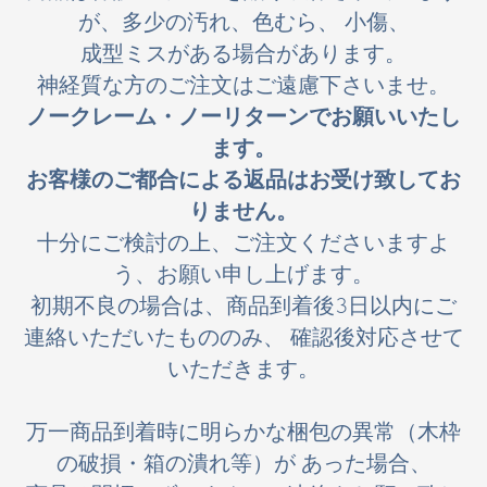
が、多少の汚れ、色むら、 小傷、
成型ミスがある場合があります。
神経質な方のご注文はご遠慮下さいませ。
ノークレーム・ノーリターンでお願いいたし
ます。
お客様のご都合による返品はお受け致してお
りません。
十分にご検討の上、ご注文くださいますよ
う、お願い申し上げます。
初期不良の場合は、商品到着後3日以内にご
連絡いただいたもののみ、 確認後対応させて
いただきます。
万一商品到着時に明らかな梱包の異常（木枠
の破損・箱の潰れ等）が あった場合、