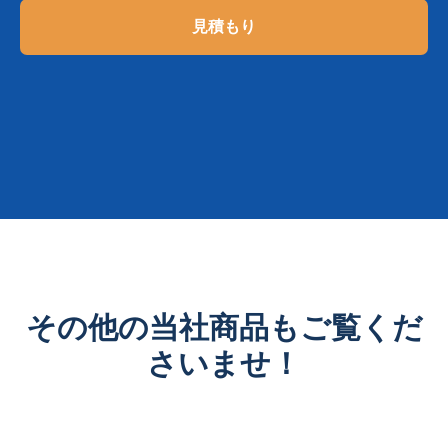
見積もり
その他の当社商品もご覧くだ
さいませ！