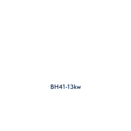
BH41-13kw