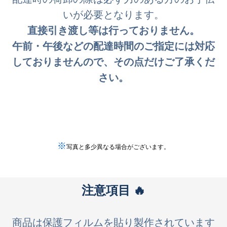
いが必要となります。
直接引き渡し等は行っておりません。
午前・午後などの配達時間のご指定には対応
しておりませんので、その点だけご了承くだ
さい。
※
写真と多少異なる場合がございます。
注意項目
🔥
商品は保護フィルムを貼り製作されています