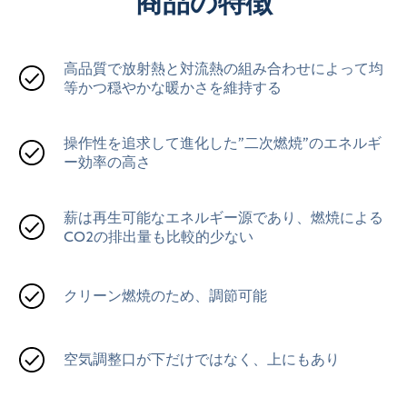
商品の特徴
高品質で放射熱と対流熱の組み合わせによって均
等かつ穏やかな暖かさを維持する
操作性を追求して進化した”二次燃焼”のエネルギ
ー効率の高さ
薪は再生可能なエネルギー源であり、燃焼による
CO2の排出量も比較的少ない
クリーン燃焼のため、調節可能
空気調整口が下だけではなく、上にもあり