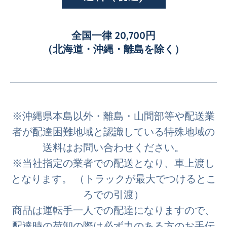
全国一律 20,700円
（北海道・沖縄・離島を除く）
※沖縄県本島以外・離島・山間部等や配送業
者が配達困難地域と認識している特殊地域の
送料はお問い合わせください。
※当社指定の業者での配送となり、車上渡し
となります。 （トラックが最大でつけるとこ
ろでの引渡）
商品は運転手一人での配達になりますので、
配達時の荷卸の際は必ず力のある方のお手伝