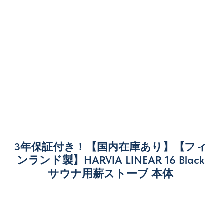
3年保証付き！【国内在庫あり】【フィ
ンランド製】HARVIA LINEAR 16 Black
サウナ用薪ストーブ 本体