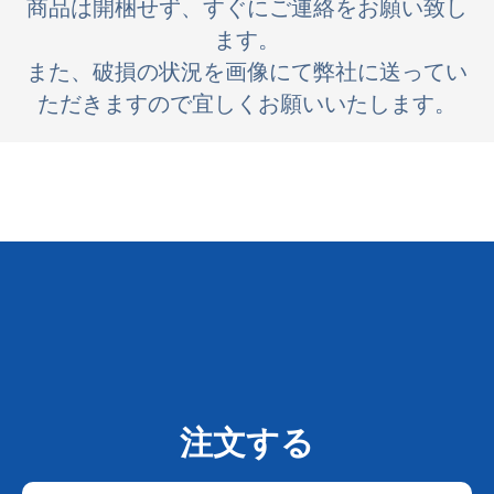
商品は開梱せず、すぐにご連絡をお願い致し
ます。
また、破損の状況を画像にて弊社に送ってい
ただきますので宜しくお願いいたします。
注文する