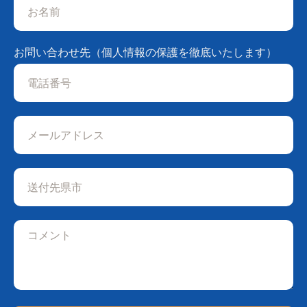
お問い合わせ先（個人情報の保護を徹底いたします）