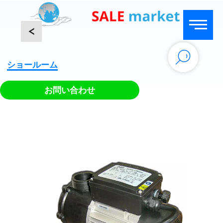
<
ショールーム
お問い合わせ