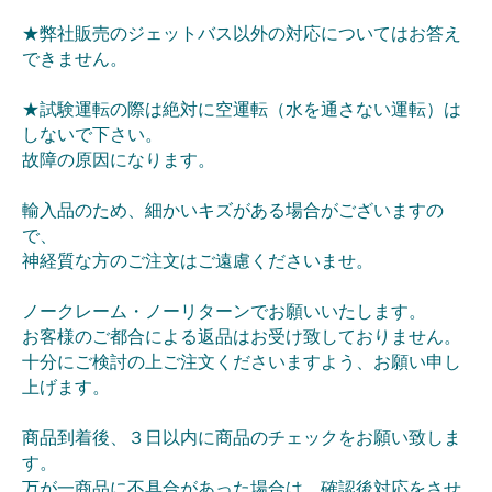
★弊社販売のジェットバス以外の対応についてはお答え
できません。
★試験運転の際は絶対に空運転（水を通さない運転）は
しないで下さい。
故障の原因になります。
輸入品のため、細かいキズがある場合がございますの
で、
神経質な方のご注文はご遠慮くださいませ。
ノークレーム・ノーリターンでお願いいたします。
お客様のご都合による返品はお受け致しておりません。
十分にご検討の上ご注文くださいますよう、お願い申し
上げます。
商品到着後、３日以内に商品のチェックをお願い致しま
す。
万が一商品に不具合があった場合は、確認後対応をさせ