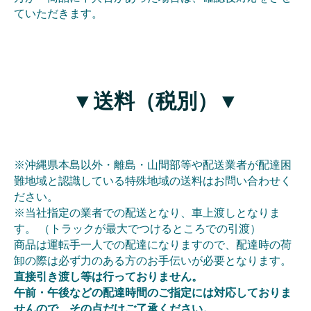
ていただきます。
▼送料（税別）▼
※沖縄県本島以外・離島・山間部等や配送業者が配達困
難地域と認識している特殊地域の送料はお問い合わせく
ださい。
※当社指定の業者での配送となり、車上渡しとなりま
す。 （トラックが最大でつけるところでの引渡）
商品は運転手一人での配達になりますので、配達時の荷
卸の際は必ず力のある方のお手伝いが必要となります。
直接引き渡し等は行っておりません。
午前・午後などの配達時間のご指定には対応しておりま
せんので、その点だけご了承ください。