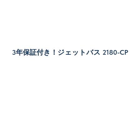
3年保証付き！ジェットバス 2180-CP