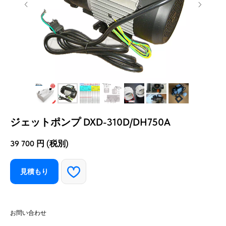
ジェットポンプ DXD-310D/DH750A
39 700
円 (税別)
見積もり
お問い合わせ