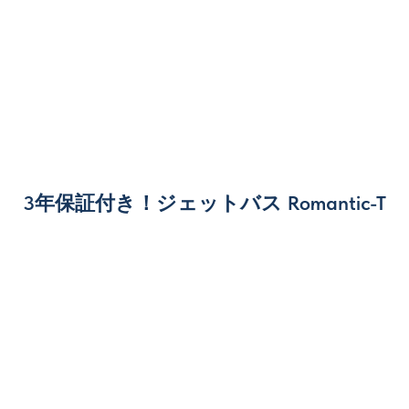
3年保証付き！ジェットバス Romantic-T