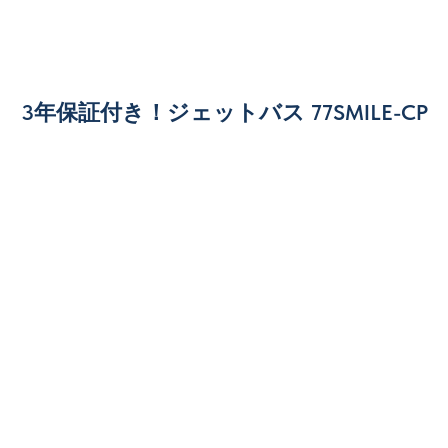
3年保証付き！ジェットバス 77SMILE-CP