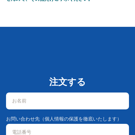
注文する
お問い合わせ先（個人情報の保護を徹底いたします）