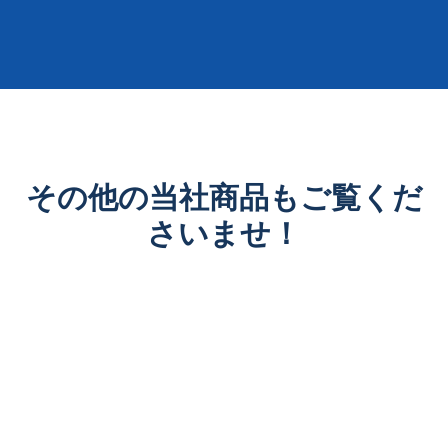
その他の当社商品もご覧くだ
さいませ！