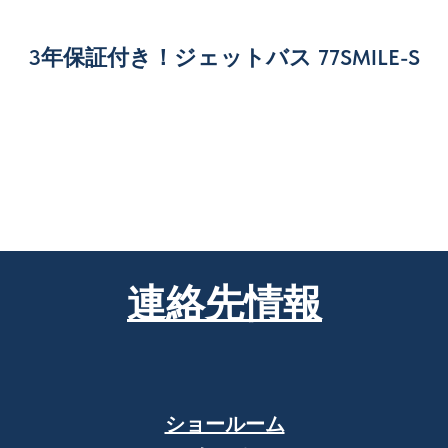
3年保証付き！ジェットバス 77SMILE-S
連絡先情報
ショールーム