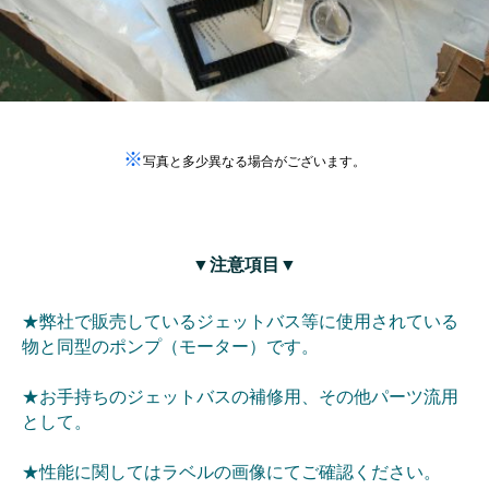
※
写真と多少異なる場合がございます。
▼注意項目▼
★弊社で販売しているジェットバス等に使用されている
物と同型のポンプ（モーター）です。
★お手持ちのジェットバスの補修用、その他パーツ流用
として。
★性能に関してはラベルの画像にてご確認ください。