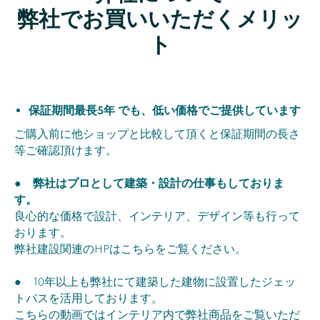
弊社でお買いいただくメリッ
ト
保証期間最長5年
でも、低い価格でご提供しています
ご購入前に他ショップと比較して頂くと保証期間の長さ
等ご確認頂けます。
●
弊社はプロとして建築・設計の仕事もしておりま
す。
良心的な価格で設計、インテリア、デザイン等も行って
おります。
弊社建設関連のHPはこちらをご覧ください。
● 10年以上も弊社にて建築した建物に設置したジェッ
トバスを活用しております。
こちらの動画ではインテリア内で弊社商品をご覧いただ