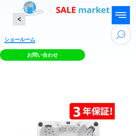
<
ショールーム
お問い合わせ