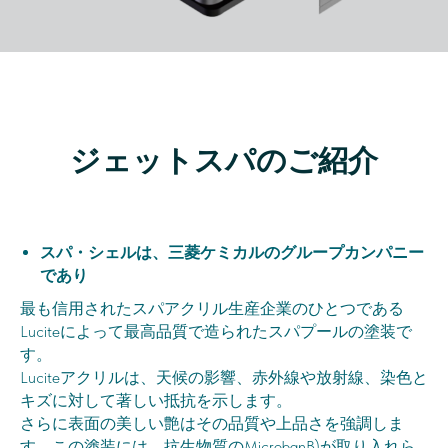
ジェットスパのご紹介
スパ・シェルは、三菱ケミカルのグループカンパニー
であり
最も信用されたスパアクリル生産企業のひとつである
Luciteによって最高品質で造られたスパプールの塗装で
す。
Luciteアクリルは、天候の影響、赤外線や放射線、染色と
キズに対して著しい抵抗を示します。
さらに表面の美しい艶はその品質や上品さを強調しま
す。この塗装には、抗生物質のMicrobanB)が取り入れら