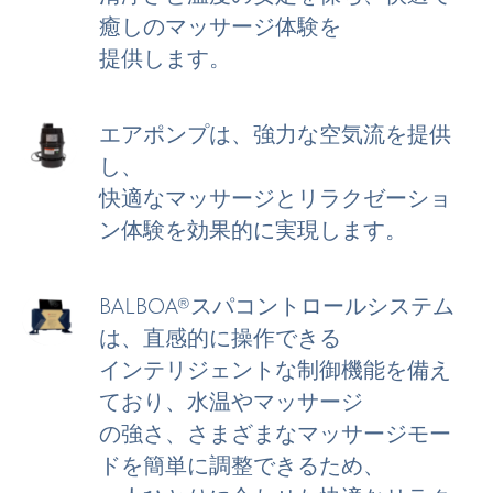
癒しのマッサージ体験を
提供します。
エアポンプは、強力な空気流を提供
し、
快適なマッサージとリラクゼーショ
ン体験を効果的に実現します。
BALBOA®スパコントロールシステム
は、直感的に操作できる
インテリジェントな制御機能を備え
ており、水温やマッサージ
の強さ、さまざまなマッサージモー
ドを簡単に調整できるため、