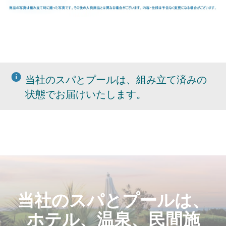
当社のスパとプールは、組み立て済みの
状態でお届けいたします。
当社のスパとプールは、
ホテル、温泉、民間施