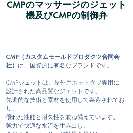
CMPのマッサージのジェット
機及びCMPの制御弁
CMP（カスタムモールドプロダクツ合同会
社）
は、国際的に有名なブランドです。
CMPジェットは、屋外用ホットタブ専用に
設計された高品質なジェットです。
先進的な技術と素材を使用して製造されてお
り、
優れた性能と耐久性を兼ね備えています。
強力で快適な水流を生み出し、