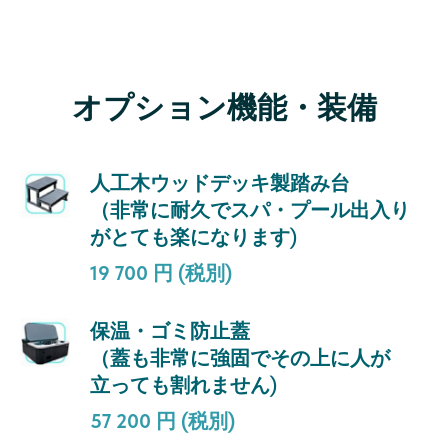
オプション機能・装備
人工木ウッドデッキ製踏み台
（非常に耐久でスパ・プール出入り
がとても楽になります)
19 700 円 (税別)
保温・ゴミ防止蓋
（蓋も非常に強固でその上に人が
立っても割れません)
57 200 円 (税別)