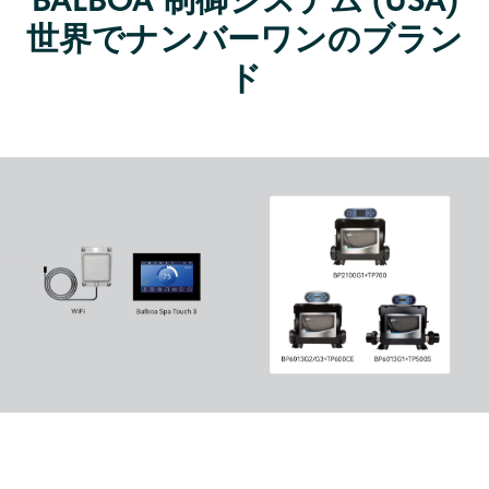
世界でナンバーワンのブラン
ド