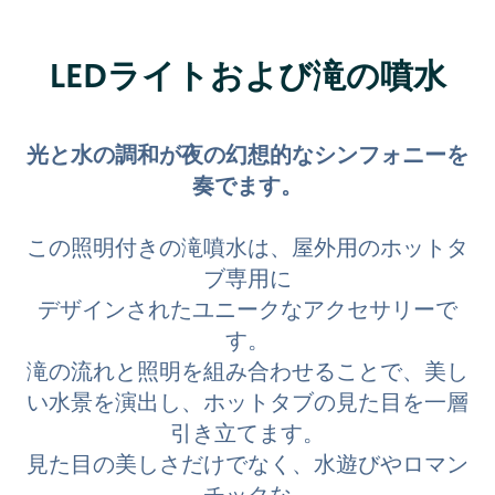
LEDライトおよび滝の噴水
光と水の調和が夜の幻想的なシンフォニーを
奏でます。
この照明付きの滝噴水は、屋外用のホットタ
ブ専用に
デザインされたユニークなアクセサリーで
す。
滝の流れと照明を組み合わせることで、美し
い水景を演出し、ホットタブの見た目を一層
引き立てます。
見た目の美しさだけでなく、水遊びやロマン