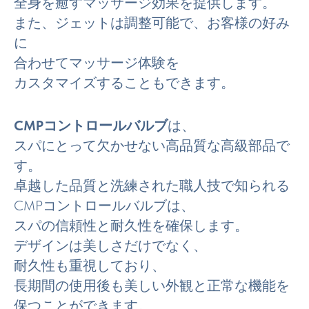
全身を癒すマッサージ効果を提供します。
また、ジェットは調整可能で、お客様の好み
に
合わせてマッサージ体験を
カスタマイズすることもできます。
CMPコントロールバルブ
は、
スパにとって欠かせない高品質な高級部品で
す。
卓越した品質と洗練された職人技で知られる
CMPコントロールバルブは、
スパの信頼性と耐久性を確保します。
デザインは美しさだけでなく、
耐久性も重視しており、
長期間の使用後も美しい外観と正常な機能を
保つことができます。