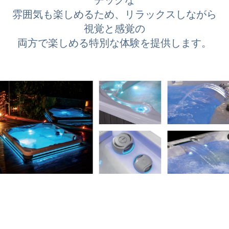
チックな
雰囲気も楽しめるため、リラックスしながら
視覚と感覚の
両方で楽しめる特別な体験を提供します。