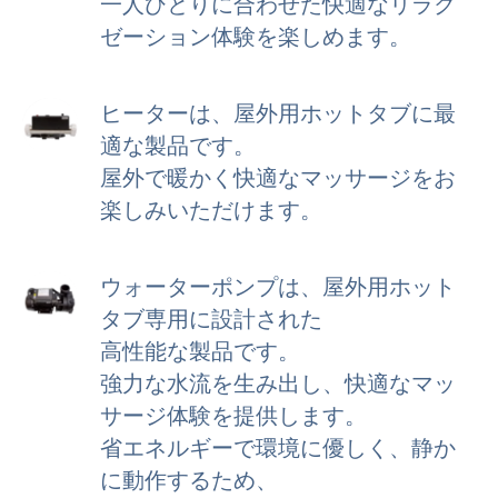
一人ひとりに合わせた快適なリラク
ゼーション体験を楽しめます。
ヒーターは、屋外用ホットタブに最
適な製品です。
屋外で暖かく快適なマッサージをお
楽しみいただけます。
ウォーターポンプは、屋外用ホット
タブ専用に設計された
高性能な製品です。
強力な水流を生み出し、快適なマッ
サージ体験を提供します。
省エネルギーで環境に優しく、静か
に動作するため、