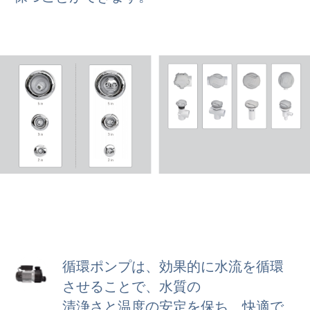
循環ポンプは、効果的に水流を循環
させることで、水質の
清浄さと温度の安定を保ち、快適で