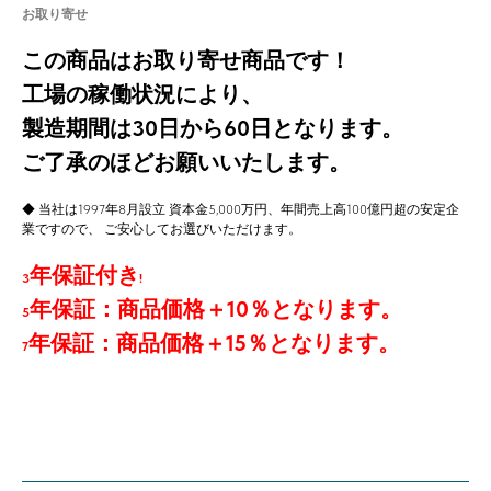
お取り寄せ
この商品はお取り寄せ商品です！
工場の稼働状況により、
製造期間は30日から60日となります。
ご了承のほどお願いいたします。
◆ 当社は1997年8月設立 資本金5,000万円、年間売上高100億円超の安定企
業ですので、 ご安心してお選びいただけます。
年保証付き
3
!
年保証：商品価格
＋10％となります。
5
年保証：商品価格＋15％となります。
7