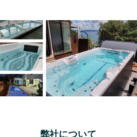
弊社について