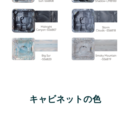
キャビネットの色