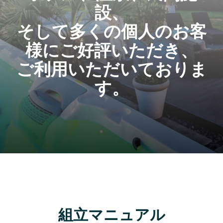
設、
そして多くの個人のお客
様にご好評いただき、
ご利用いただいておりま
す。
組立マニュアル