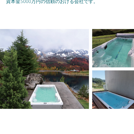
資本金5000万円の信頼のおける会社です。