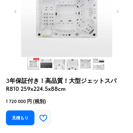
3年保証付き！高品質！大型ジェットスパ
R810 259x224.5x88cm
1 720 000
円 (税別)
見積もり