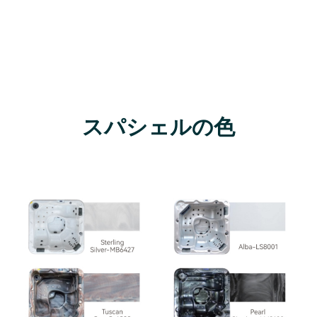
スパシェルの色