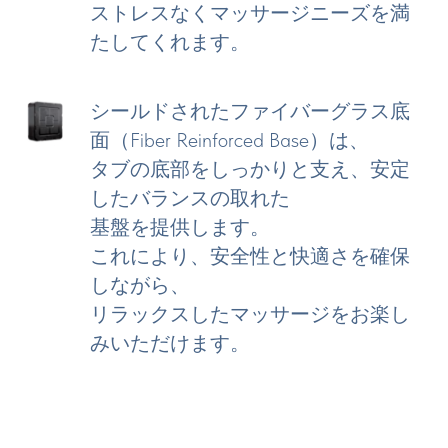
ストレスなくマッサージニーズを満
たしてくれます。
シールドされたファイバーグラス底
面（Fiber Reinforced Base）は、
タブの底部をしっかりと支え、安定
したバランスの取れた
基盤を提供します。
これにより、安全性と快適さを確保
しながら、
リラックスしたマッサージをお楽し
みいただけます。