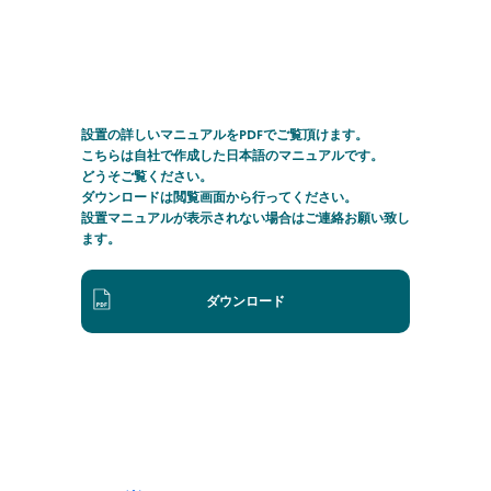
設置の詳しいマニュアルをPDFでご覧頂けます。
こちらは自社で作成した日本語のマニュアルです。
どうそご覧ください。
ダウンロードは閲覧画面から行ってください。
設置マニュアルが表示されない場合はご連絡お願い致し
ます。
ダウンロード