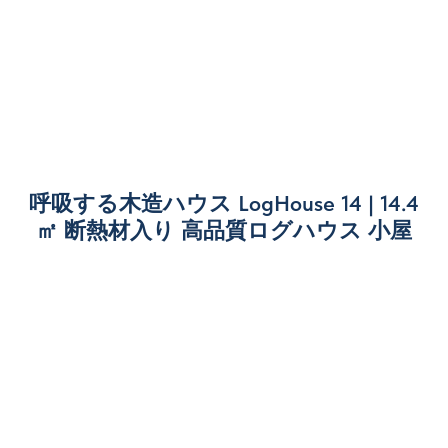
呼吸する木造ハウス LogHouse 14 | 14.4
㎡ 断熱材入り 高品質ログハウス 小屋