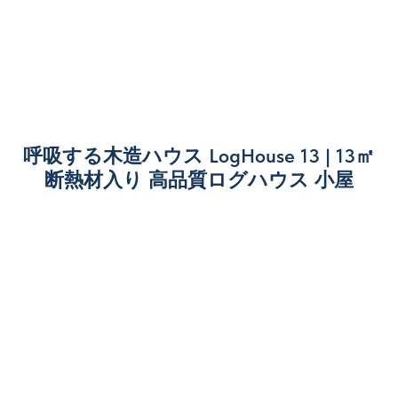
呼吸する木造ハウス LogHouse 13 | 13㎡
断熱材入り 高品質ログハウス 小屋