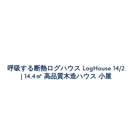
呼吸する断熱ログハウス LogHouse 14/2
| 14.4㎡ 高品質木造ハウス 小屋