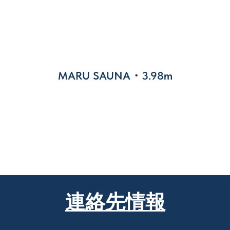
MARU SAUNA・3.98m
連絡先情報