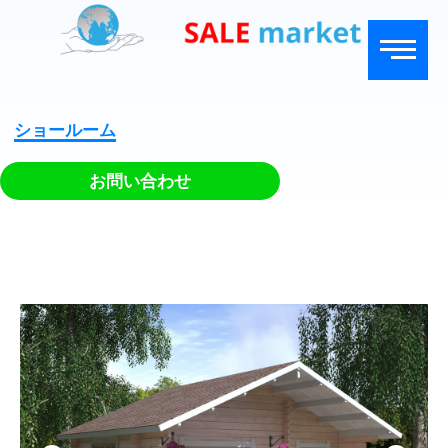
ショールーム
お問い合わせ