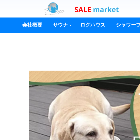
会社概要
サウナ
ログハウス
シャワー